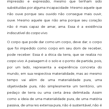
impressão e expressão, mesmo que tenham sido
substituídas por alguma incapacidade. Mesmo aquele que
não ouve porque seu ouvido não consegue mais ouvir,
ouve. Mesmo aquele que não ama porque seu coração
não é mais capaz de amar, ama. Essa é a existência
indiscutível do
corpo vivo
.
O corpo que pode dar como um corpo, deve dar; o corpo
que foi impedido como corpo em seu dom de receber,
pode receber. Essa é a ética da terra, que se realiza no
corpo vivo
. A paisagem é o solo e o ponto de partida, pois,
por um lado, representa a experiência concreta do
mundo, em sua respectiva materialidade, mas ao mesmo
tempo vai além de uma materialidade pura, uma
objetividade pura, não simplesmente um território, um
pedaço de terra ou uma certa área delimitada. Assim
como a ideia de uma materialidade pura, de uma matéria
passiva, de uma res extensa pura, não é sustentável, não é