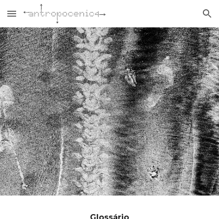
Skip to main content
Skip to navigation
Glossário