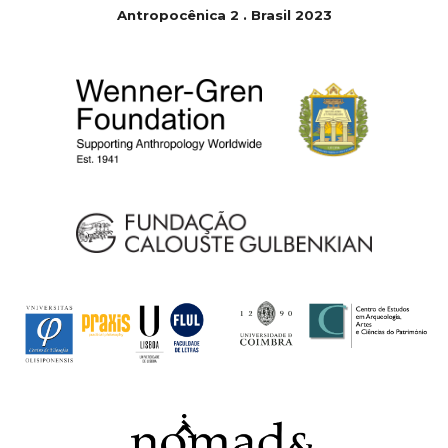
Antropocênica 2 . Brasil 2023