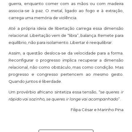
guerra, enquanto comer com as mãos ou com madeira
associa-se à paz. O metal, ligado ao fogo e à extração,
carrega uma memória de violência.
Até a própria ideia de libertação carrega essa dimensão
relacional. Libertação vem de “libra”, balança. Remete para
equilíbrio, não para isolamento. Libertar é reequilibrar.
Assim, a questão desloca-se da velocidade para a forma.
Reconfigurar o progresso implica recuperar a dimensão
relacional, não como obstáculo, mas como condição. Mas
progresso e congresso pertencem ao mesmo gesto.
Quando juntos é liberdade.
Um provérbio africano sintetiza essa tensão, “
se queres ir
rápido vai sozinho, se queres ir longe vai acompanhado
”.
Filipa César e Marinho Pina