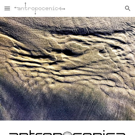
Skip to main content
Skip to navigation